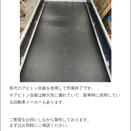
長尺のアピトン合板を使用して作業終了です。
※アピトン合板は耐久性に優れていて、新車時に採用してい
る自動車メーカーもあります。
ご希望をお伺いしながら製作しております。
まずはお気軽にご相談ください。