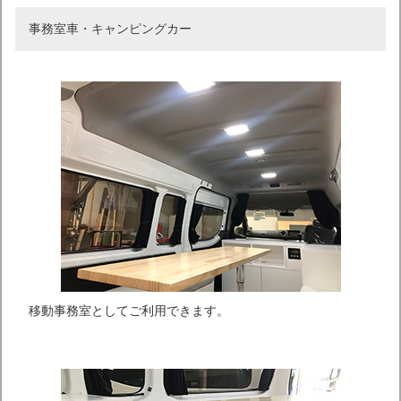
事務室車・キャンピングカー
移動事務室としてご利用できます。