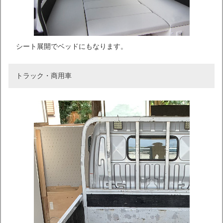
シート展開でベッドにもなります。
トラック・商用車