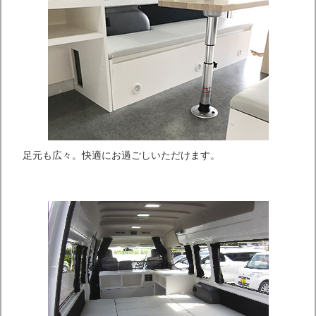
足元も広々。快適にお過ごしいただけます。