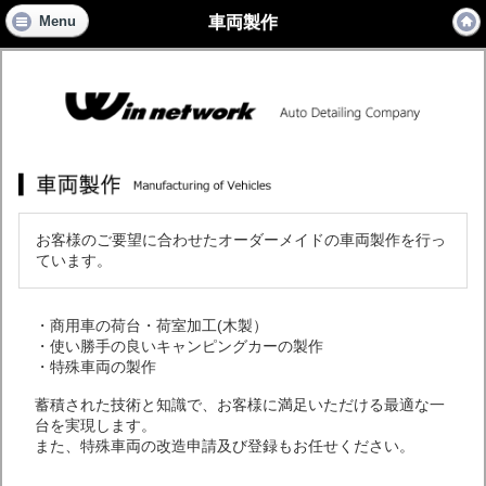
車両製作
Menu
お客様のご要望に合わせたオーダーメイドの車両製作を行っ
ています。
・商用車の荷台・荷室加工(木製）
・使い勝手の良いキャンピングカーの製作
・特殊車両の製作
蓄積された技術と知識で、お客様に満足いただける最適な一
台を実現します。
また、特殊車両の改造申請及び登録もお任せください。