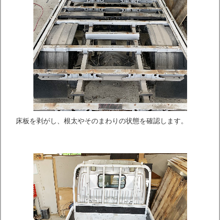
床板を剥がし、根太やそのまわりの状態を確認します。